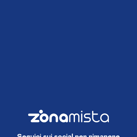
Seguici sui social per rimanere