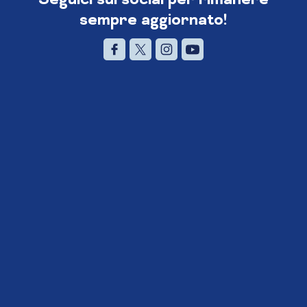
sempre aggiornato!