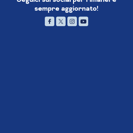
sempre aggiornato!