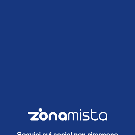
Seguici sui social per rimanere