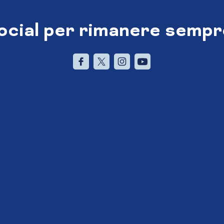
social per rimanere sempr