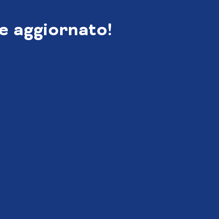
e aggiornato!