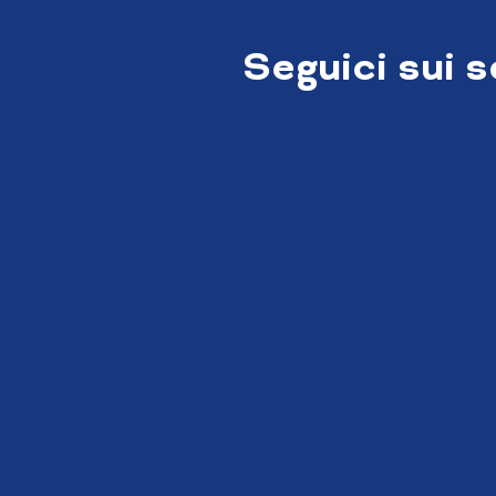
Seguici sui 