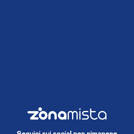
Seguici sui social per rimanere