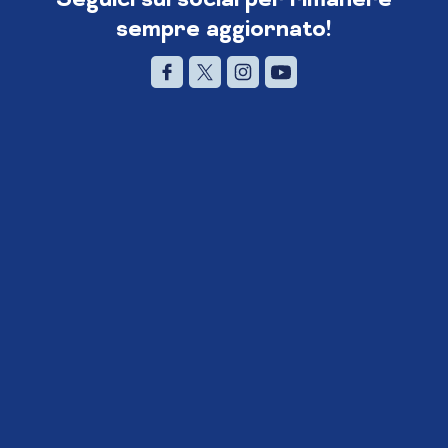
sempre aggiornato!