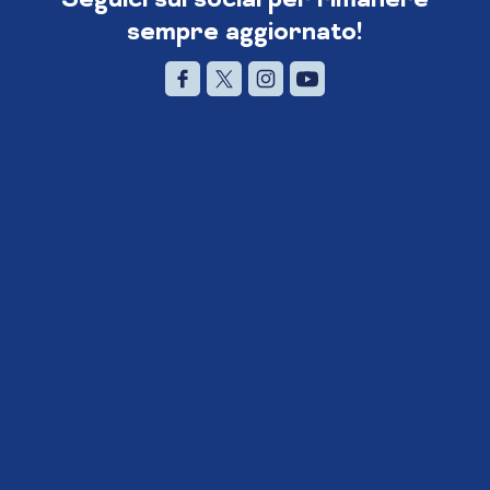
sempre aggiornato!