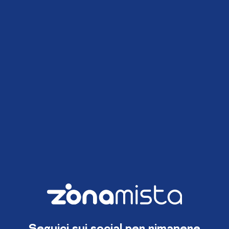
Seguici sui social per rimanere