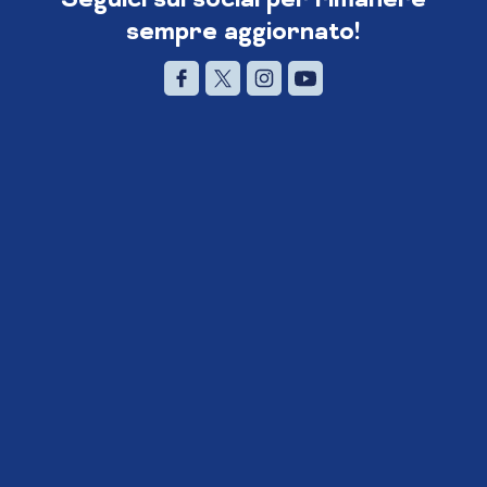
sempre aggiornato!