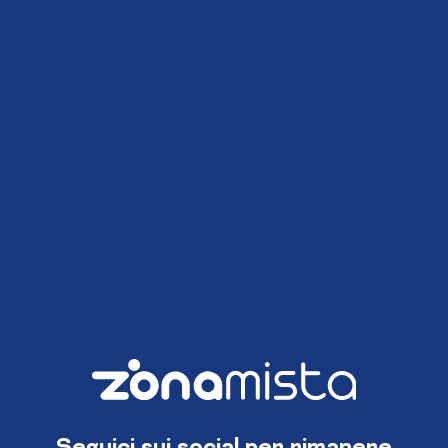
Seguici sui social per rimanere