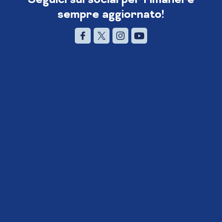
sempre aggiornato!