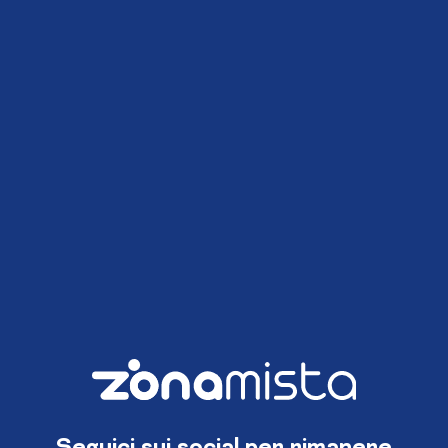
Seguici sui social per rimanere