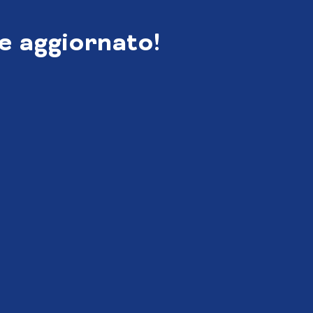
e aggiornato!