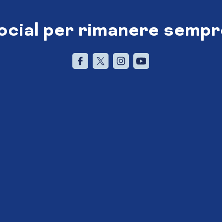
social per rimanere sempr