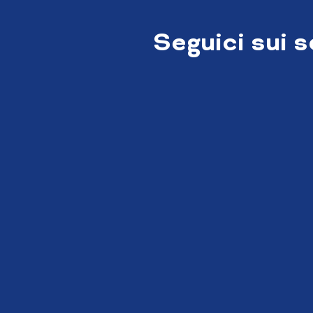
Seguici sui 