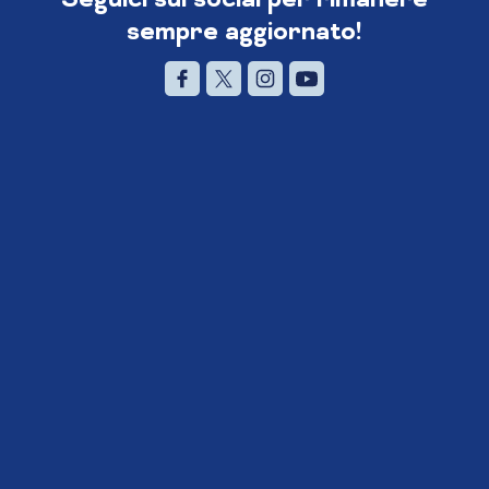
sempre aggiornato!