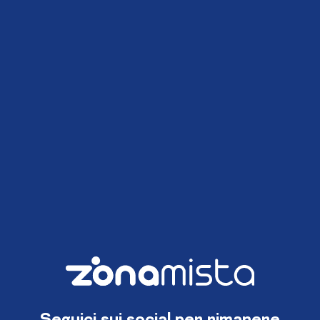
Seguici sui social per rimanere