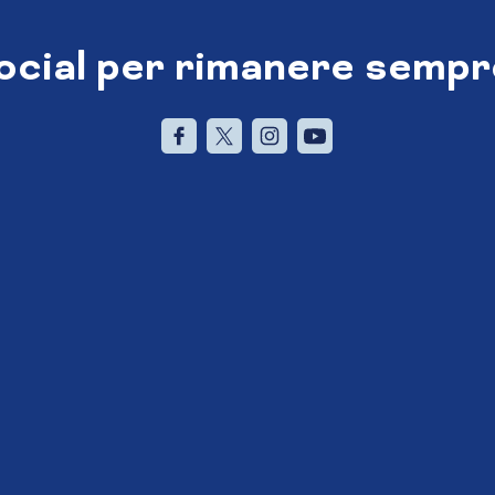
social per rimanere sempr