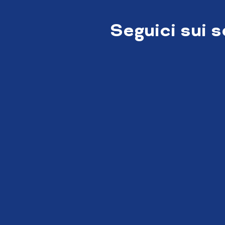
Seguici sui 