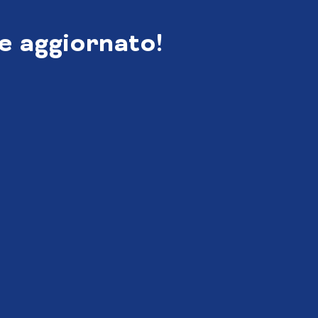
e aggiornato!