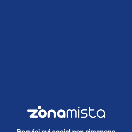
Seguici sui social per rimanere