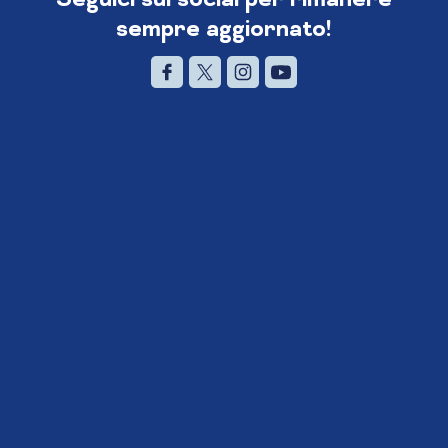
sempre aggiornato!