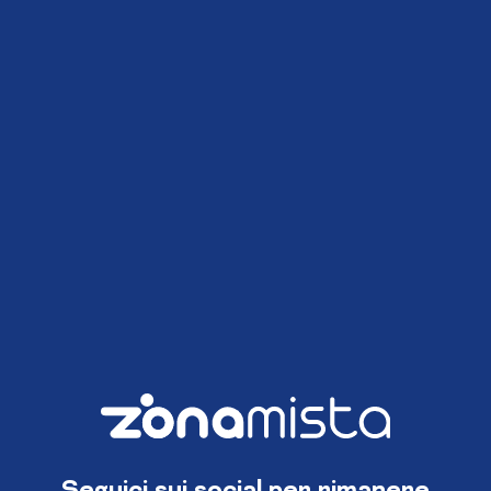
Seguici sui social per rimanere