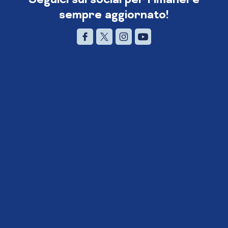
sempre aggiornato!