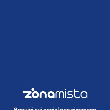
Seguici sui social per rimanere