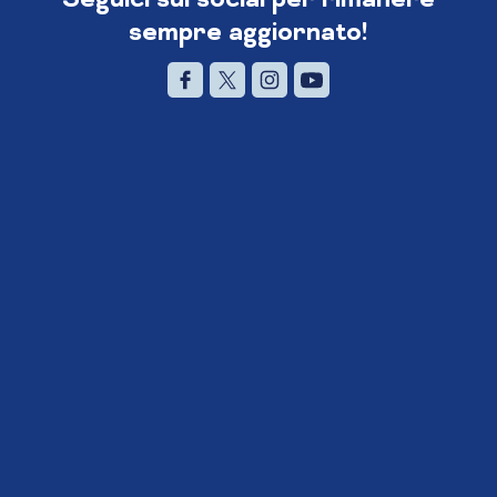
sempre aggiornato!