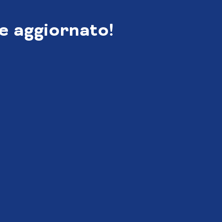
e aggiornato!