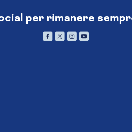
social per rimanere sempr