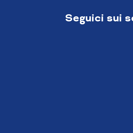
Seguici sui 