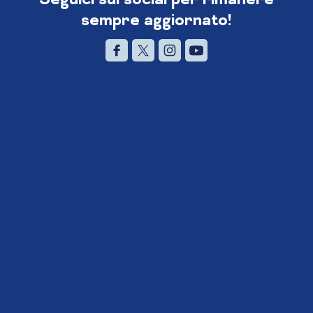
sempre aggiornato!