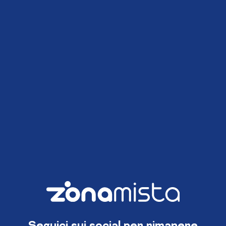
Seguici sui social per rimanere