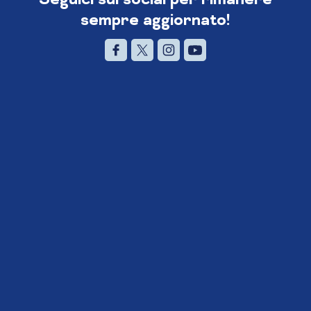
sempre aggiornato!