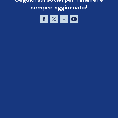
sempre aggiornato!