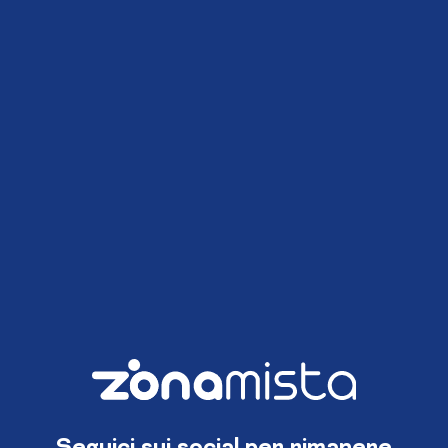
Seguici sui social per rimanere