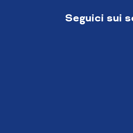
Seguici sui 