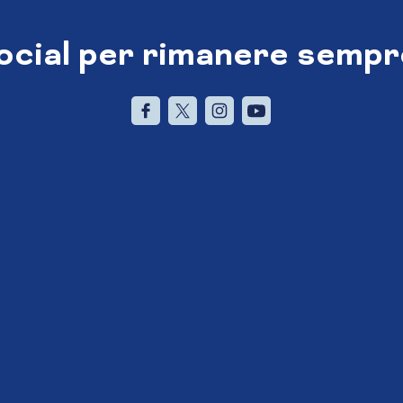
social per rimanere sempr