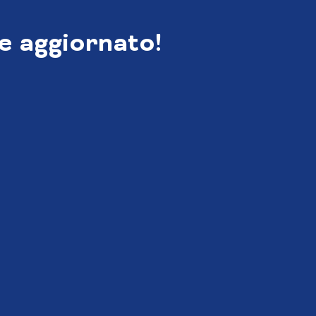
e aggiornato!