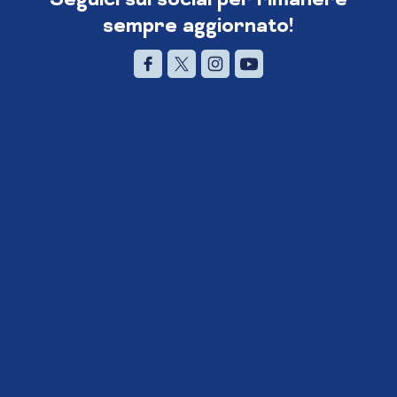
sempre aggiornato!