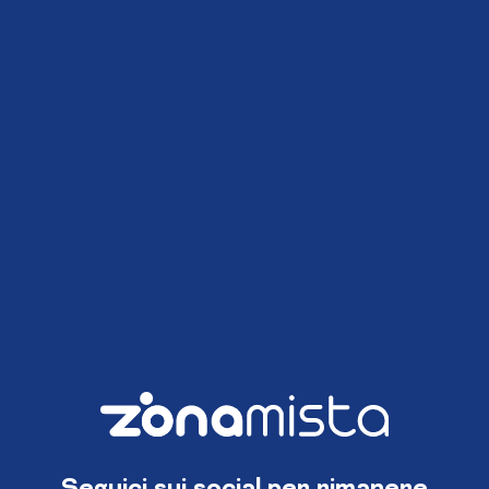
Seguici sui social per rimanere