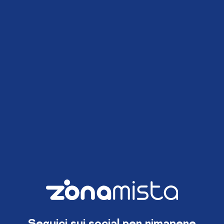
Seguici sui social per rimanere