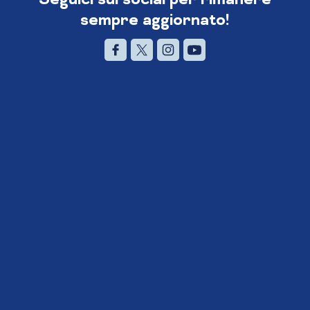
sempre aggiornato!