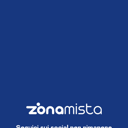
Seguici sui social per rimanere