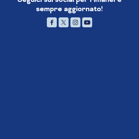
sempre aggiornato!