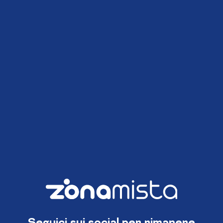
Seguici sui social per rimanere