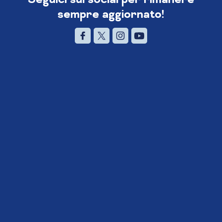
sempre aggiornato!