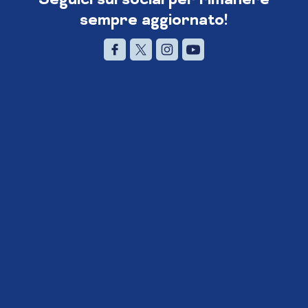
sempre aggiornato!