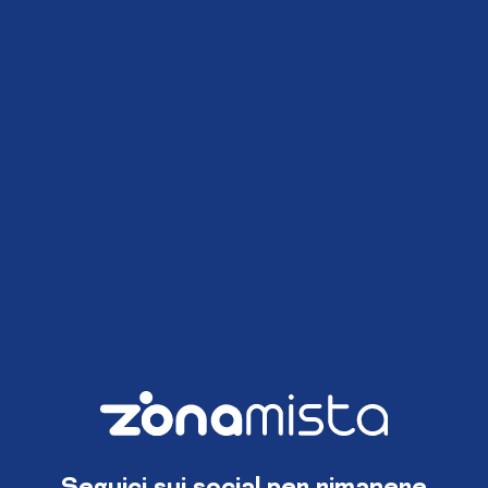
Seguici sui social per rimanere