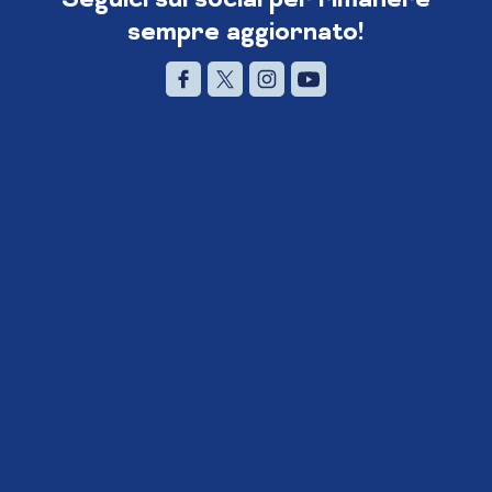
sempre aggiornato!