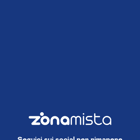
Seguici sui social per rimanere