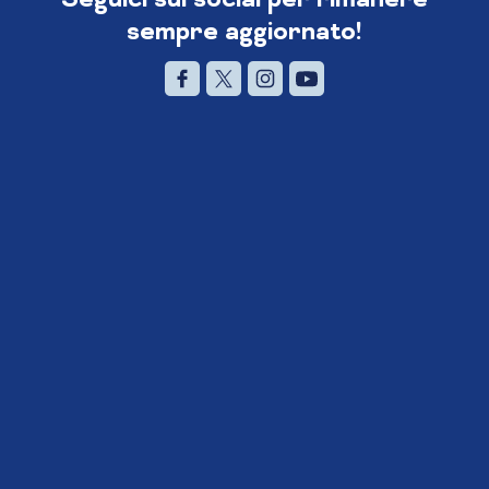
sempre aggiornato!