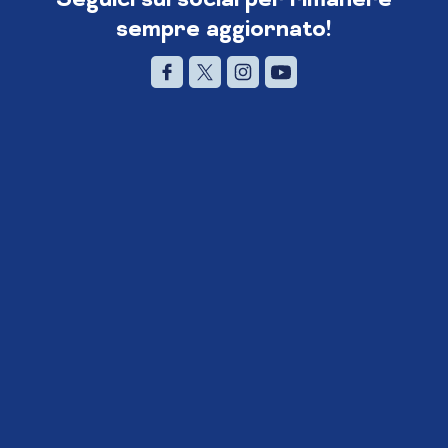
sempre aggiornato!