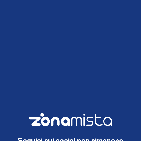
Seguici sui social per rimanere