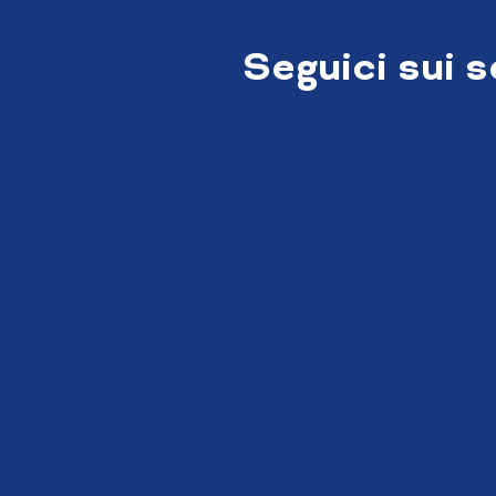
Seguici sui 