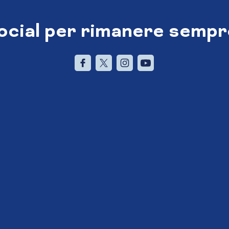
social per rimanere sempr