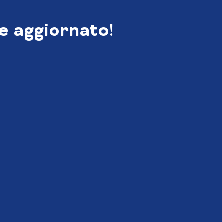
e aggiornato!