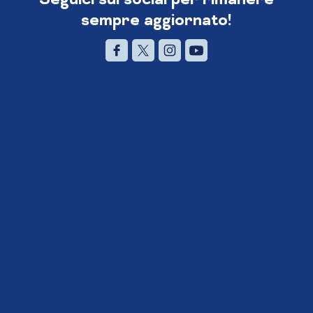
sempre aggiornato!