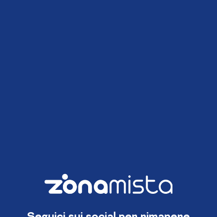
Seguici sui social per rimanere