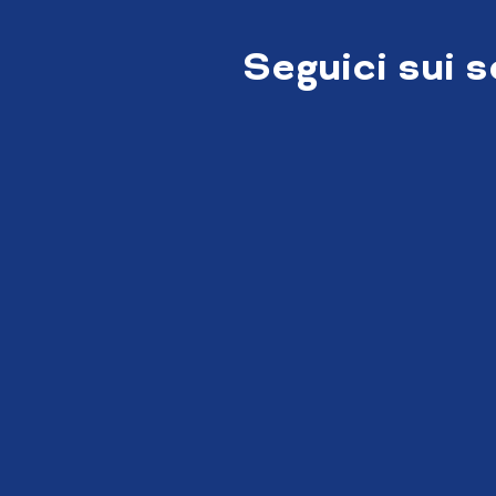
Seguici sui 