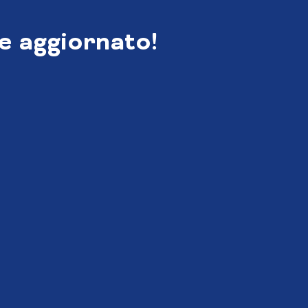
e aggiornato!