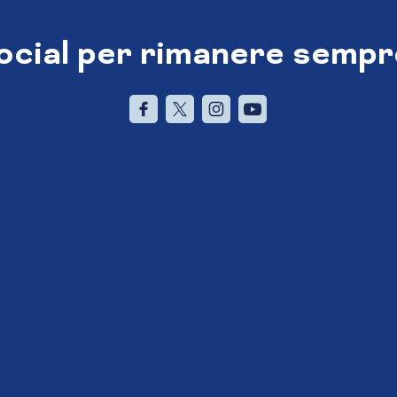
social per rimanere sempr