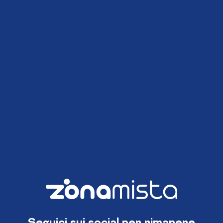
Seguici sui social per rimanere