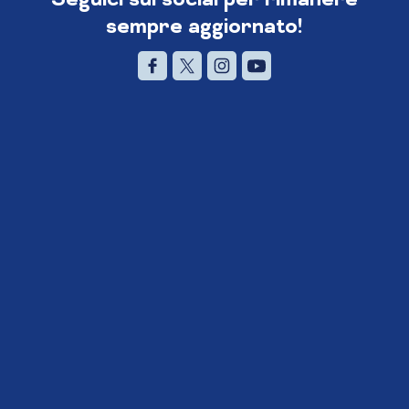
sempre aggiornato!