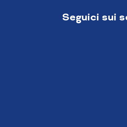
Seguici sui 