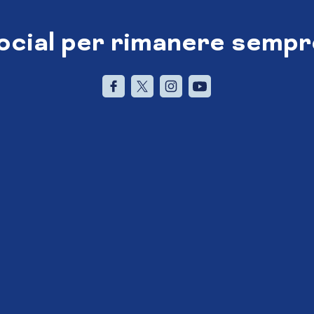
social per rimanere sempr