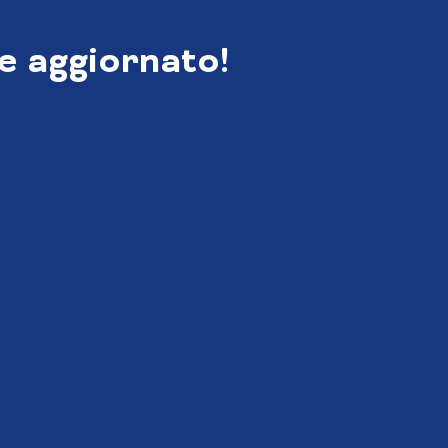
e aggiornato!