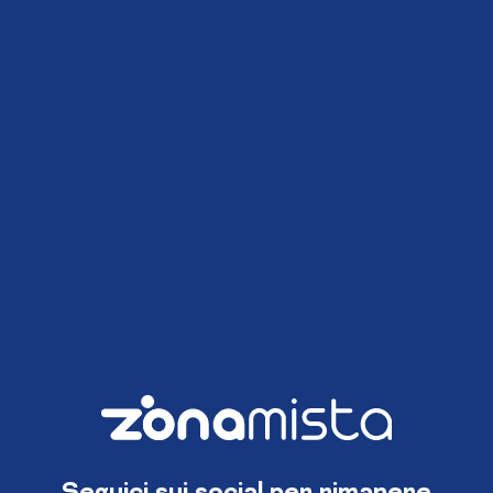
Seguici sui social per rimanere