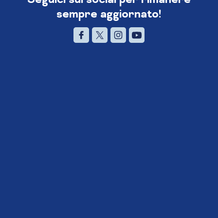
sempre aggiornato!