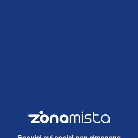
Seguici sui social per rimanere