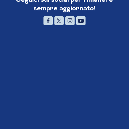
sempre aggiornato!