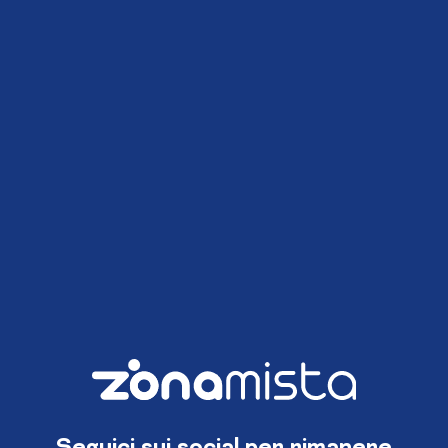
Seguici sui social per rimanere