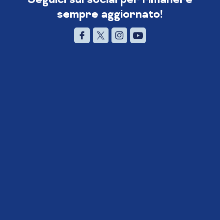
sempre aggiornato!