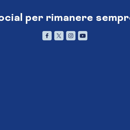
social per rimanere sempr