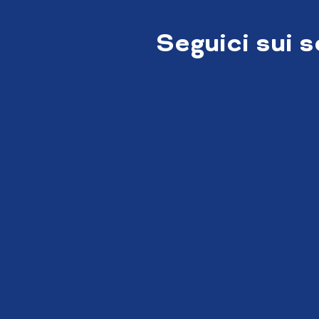
Seguici sui 