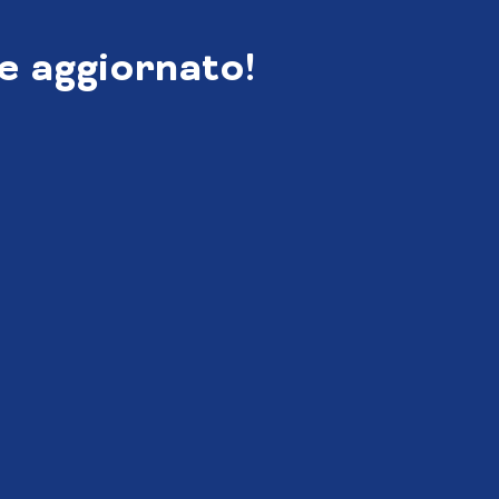
e aggiornato!