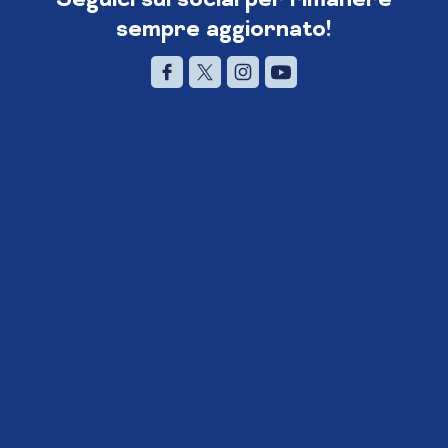
sempre aggiornato!