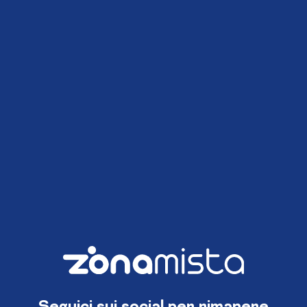
Seguici sui social per rimanere