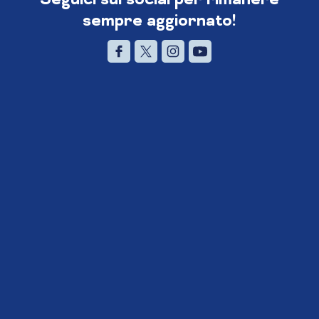
sempre aggiornato!