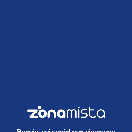
Seguici sui social per rimanere