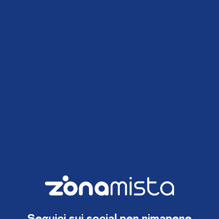
Seguici sui social per rimanere