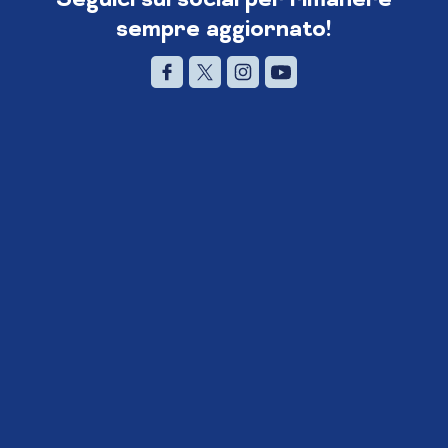
sempre aggiornato!