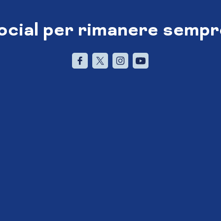
social per rimanere sempr