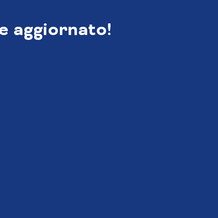
e aggiornato!