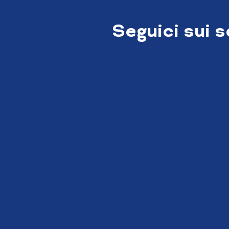
Seguici sui 