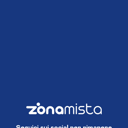
Seguici sui social per rimanere