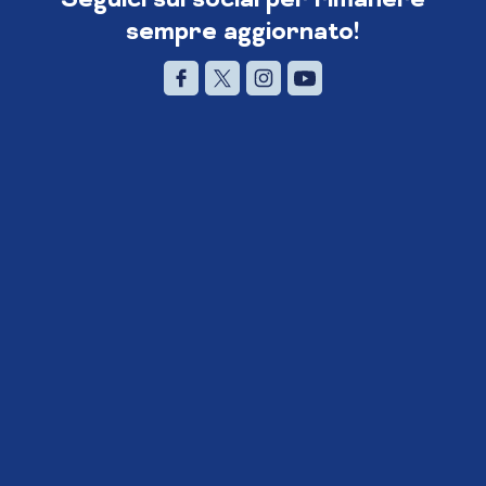
sempre aggiornato!