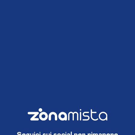
Seguici sui social per rimanere