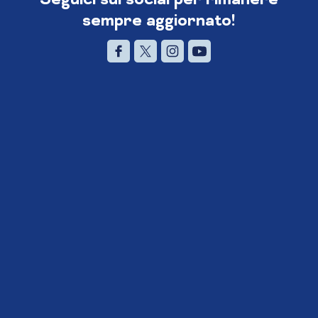
sempre aggiornato!