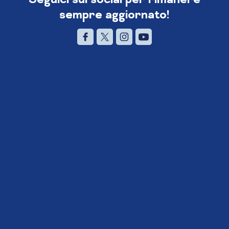
sempre aggiornato!