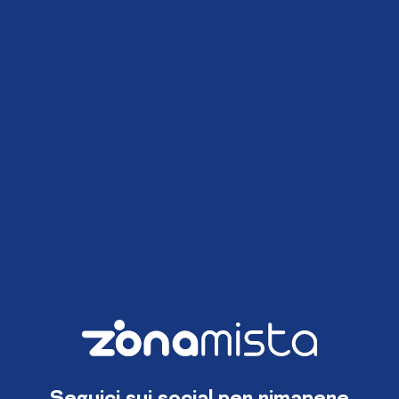
Seguici sui social per rimanere