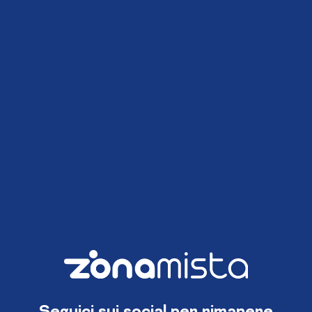
Seguici sui social per rimanere