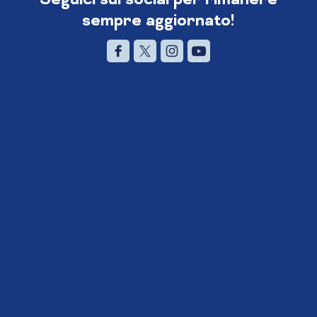
sempre aggiornato!