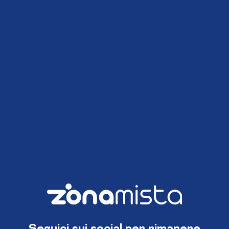
Seguici sui social per rimanere