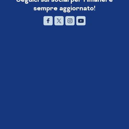
sempre aggiornato!