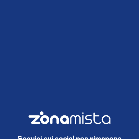
Seguici sui social per rimanere