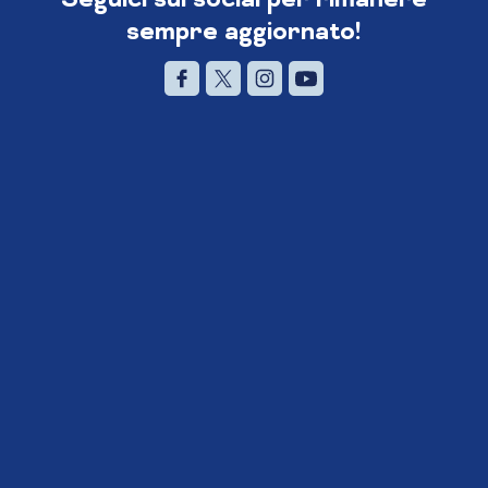
sempre aggiornato!