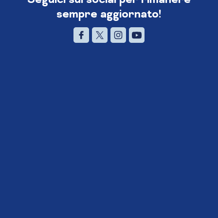
sempre aggiornato!