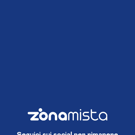
Seguici sui social per rimanere