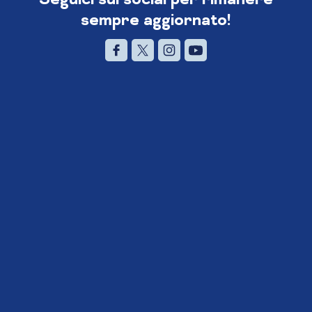
sempre aggiornato!