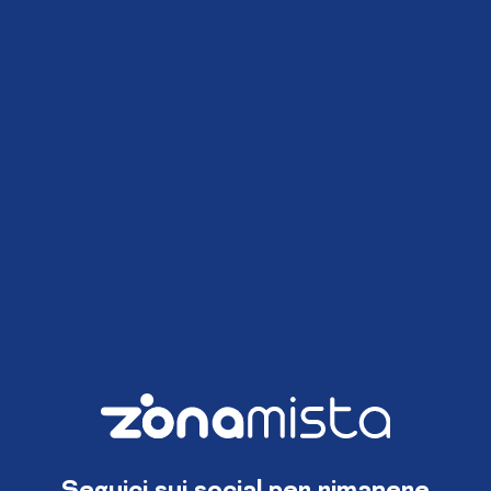
Seguici sui social per rimanere