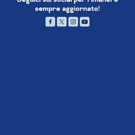
sempre aggiornato!