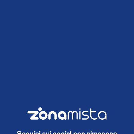
Seguici sui social per rimanere