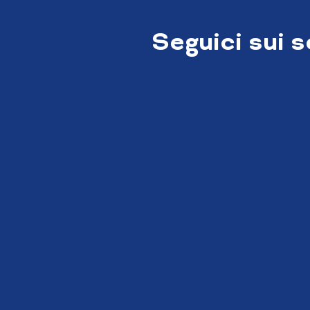
Seguici sui 