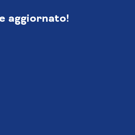
e aggiornato!