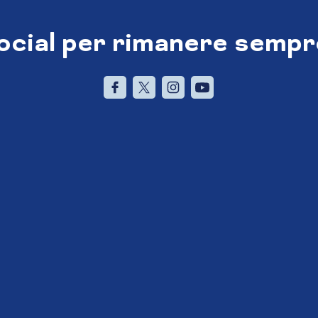
social per rimanere sempr