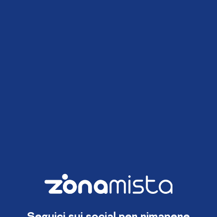
Seguici sui social per rimanere