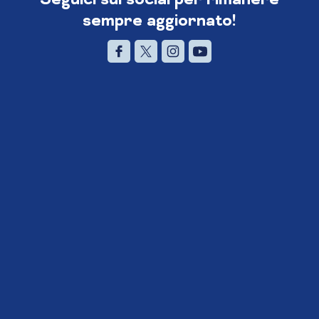
sempre aggiornato!